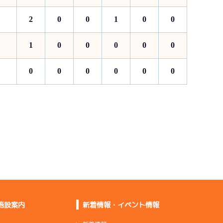
2
0
0
1
0
0
1
0
0
0
0
0
0
0
0
0
0
0
施設案内
新着情報・イベント情報