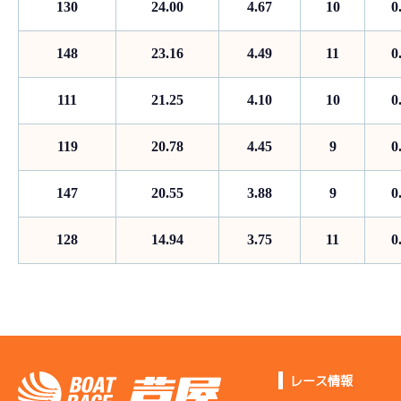
130
24.00
4.67
10
0
148
23.16
4.49
11
0
111
21.25
4.10
10
0
119
20.78
4.45
9
0
147
20.55
3.88
9
0
128
14.94
3.75
11
0
レース情報