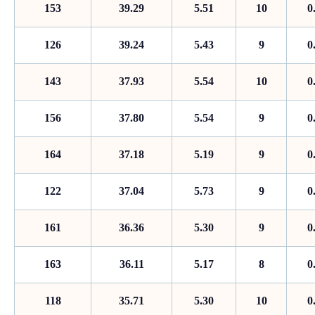
153
39.29
5.51
10
0
126
39.24
5.43
9
0
143
37.93
5.54
10
0
156
37.80
5.54
9
0
164
37.18
5.19
9
0
122
37.04
5.73
9
0
161
36.36
5.30
9
0
163
36.11
5.17
8
0
118
35.71
5.30
10
0