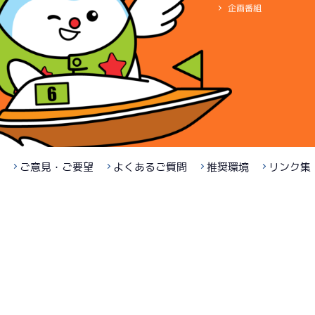
企画番組
ご意見・ご要望
よくあるご質問
推奨環境
リンク集