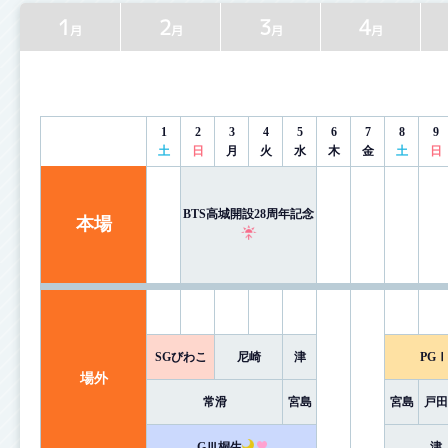
1
2
3
4
月
月
月
月
1
2
3
4
5
6
7
8
9
土
日
月
火
水
木
金
土
日
BTS高城開設28周年記念
本場
SGびわこ
尼崎
津
PG
場外
常滑
宮島
宮島
戸田
GⅢ桐生
津