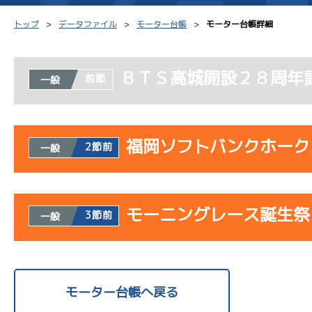
トップ
データファイル
モーター台帳
モーター台帳詳細
ＢＴＳ高城開設２８周年
前節
一般
シリーズインデックス
モーター台帳
得点率
レース結果一覧
ボートデータ
選手コ
福岡ソフトバンクホーク
2節前
一般
出走表PDF
出目データ
企画番
モーター抽選結果・
水面特性・進入コース別
使用者情報
前検タイムランキング
モーニングレース誕生祭
開催日
レース
3節前
一般
進入コース別選手成績
スター候補選手
4R
サンライズＹ戦
使用者情報
07/23
開催日
レース
モーター台帳へ戻る
初日
10R