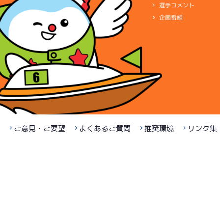
サンライズＷ戦
選手コメント
07/17
6R
企画番組
４日目
一般
7R
07/27
予選
５日目
10R
準優勝戦
5R
サンライズＺ戦
07/18
6R
５日目
一般
07/28
-
最終日
11R
選抜戦
ご意見・ご要望
よくあるご質問
推奨環境
リンク集
4R
サンライズＹ戦
07/19
短評
伸び切れば普
最終日
9R
電気
…
電気一式
キャブ
…
キ
アシ夢特選
ペラ
…
プロペラ
ギヤ
…
ギヤ
短評
伸びは上位に
電気
…
電気一式
キャブ
…
キ