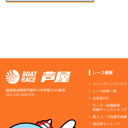
２日目
A2
/
4121
12R
富永 修一
予選特選
2R
サンライズＷ戦
5.99
全国勝率
07/24
5R
6.43
２日目
B1
/
4562
当地勝率
サンライズＺ戦
9R
阪本 勇介
08/04
予選特賞
３日目
Ｃ
前節評価
9R
4.87
全国勝率
一般
4.04
-
当地勝率
07/25
5R
３日目
Ａ
前節評価
レース情報
サンライズＺ戦
7R
08/05
予選
最終日
シリーズインデックス
9R
福岡県遠賀郡芦屋町大字芦屋3540番地
レース結果一覧
アシ夢特選
093-223-0581(代)
1R
出走表PDF
サンライズＶ戦
07/26
モーター抽選結果・
短評
思い通りの伸
前検タイムランキング
４日目
6R
進入コース別選手成績
電気
…
電気一式
キャブ
…
キ
予選
得点率ランキング
ペラ
…
プロペラ
ギヤ
…
ギヤ