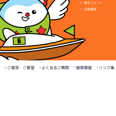
選手コメント
2R
企画番組
サンライズＷ戦
07/27
５日目
7R
一般
2R
サンライズＷ戦
07/28
最終日
9R
アシ夢特選
ご意見・ご要望
よくあるご質問
推奨環境
リンク集
短評
ほぼノーハン
電気
…
電気一式
キャブ
…
キ
ペラ
…
プロペラ
ギヤ
…
ギヤ