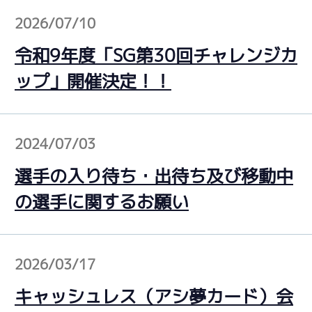
2026/07/10
令和9年度「SG第30回チャレンジカ
ップ」開催決定！！
2024/07/03
選手の入り待ち・出待ち及び移動中
の選手に関するお願い
2026/03/17
キャッシュレス（アシ夢カード）会