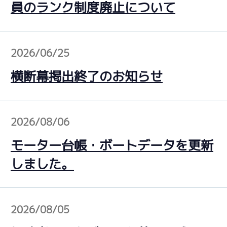
員のランク制度廃止について
2026/06/25
横断幕掲出終了のお知らせ
2026/08/06
モーター台帳・ボートデータを更新
しました。
2026/08/05