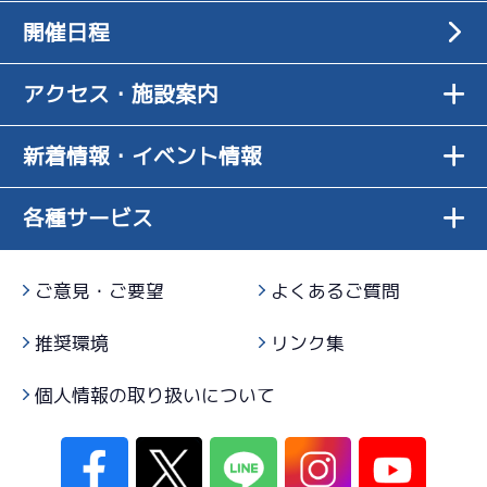
開催日程
アクセス・施設案内
新着情報・イベント情報
各種サービス
ご意見・ご要望
よくあるご質問
推奨環境
リンク集
個人情報の取り扱いについて