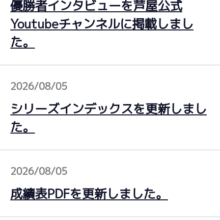
優勝者インタビューを芦屋公式
Youtubeチャンネルに掲載しまし
た。
2026/08/05
シリーズインデックスを更新しまし
た。
2026/08/05
成績表PDFを更新しました。