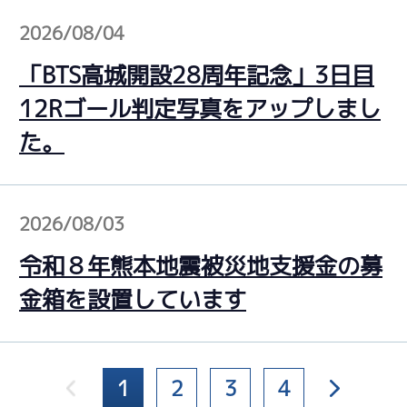
2026/08/04
「BTS高城開設28周年記念」3日目
12Rゴール判定写真をアップしまし
た。
2026/08/03
令和８年熊本地震被災地支援金の募
金箱を設置しています
1
2
3
4