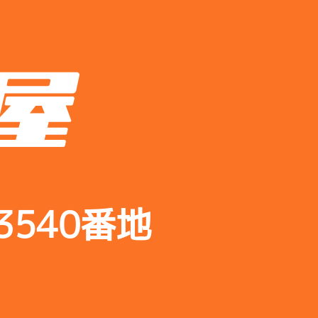
540番地