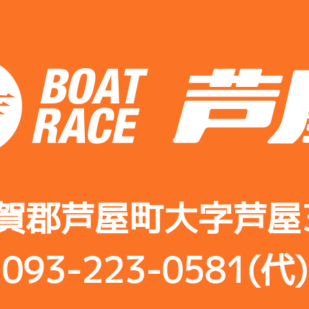
賀郡芦屋町大字芦屋3
093-223-0581(代)