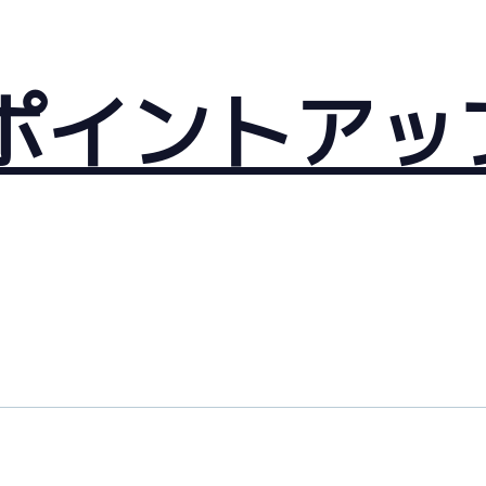
ポイントアッ