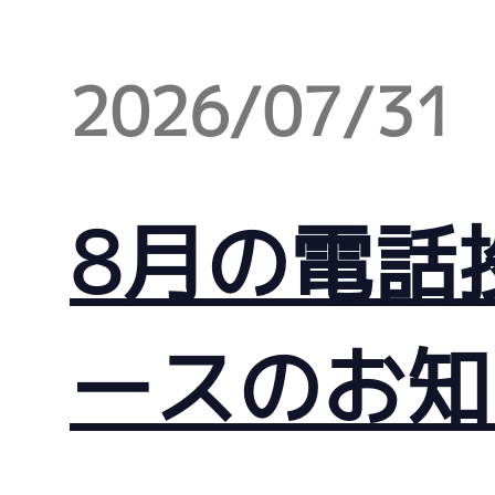
2026/07/31
8月の電話
ースのお知