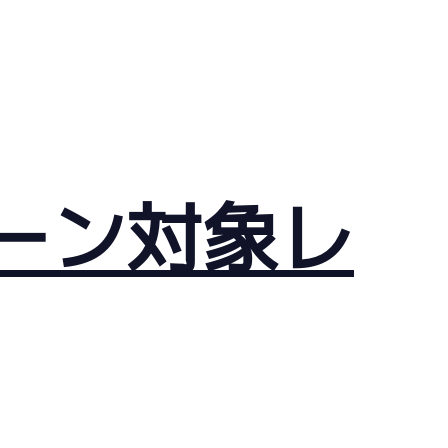
ーン対象レ