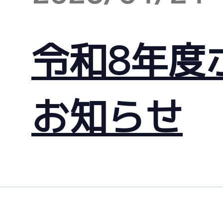
令和8年度
お知らせ