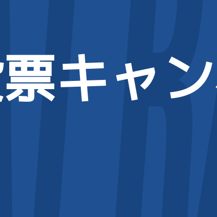
投票キャン