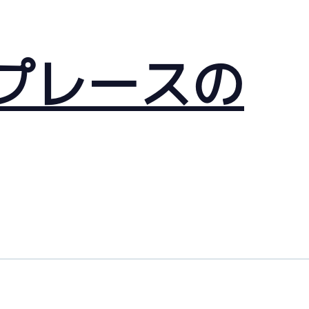
プレースの