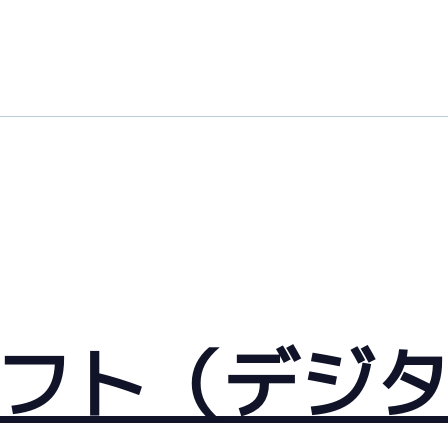
フト（デジタ