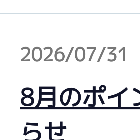
2026/07/31
8月のポイ
らせ