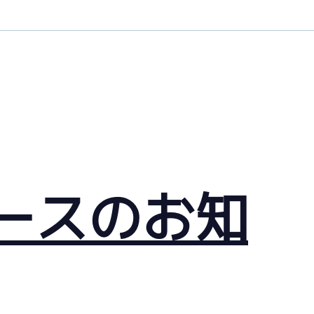
ースのお知