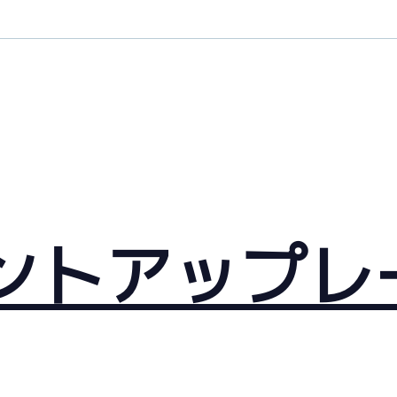
ントアップレ