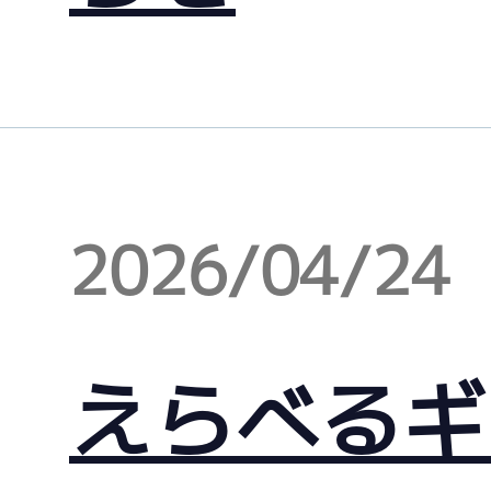
2026/04/24
えらべるギ