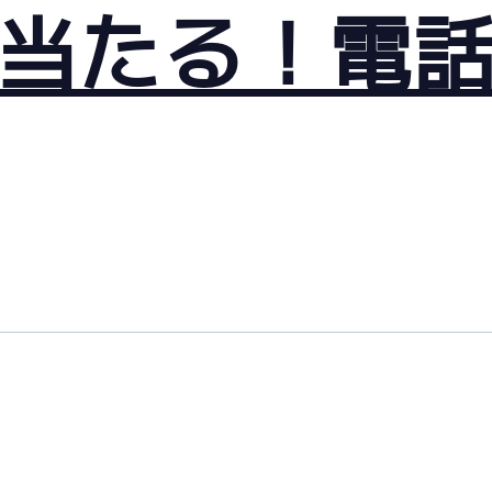
当たる！電