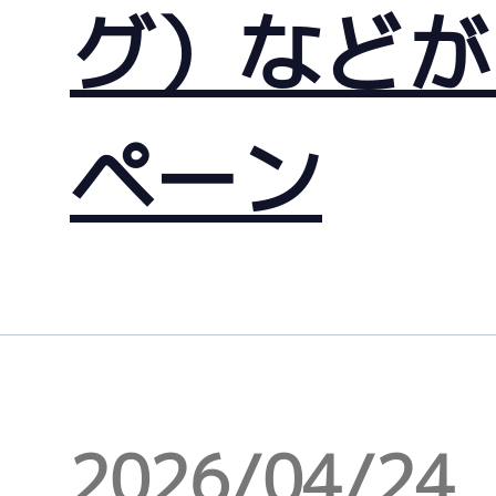
グ）などが
ペーン
2026/04/24