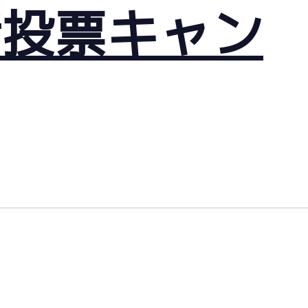
話投票キャン