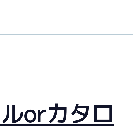
ルorカタロ