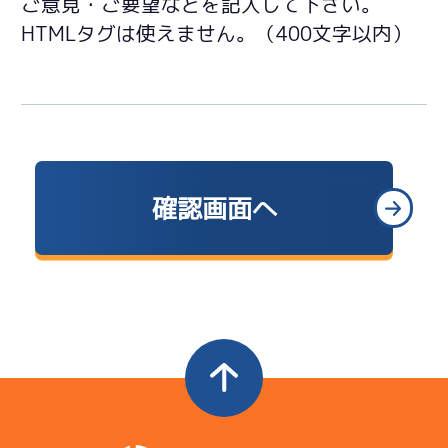
ご意見・ご要望などを記入して下さい。
HTMLタグは使えません。（400文字以内）
確認画面へ