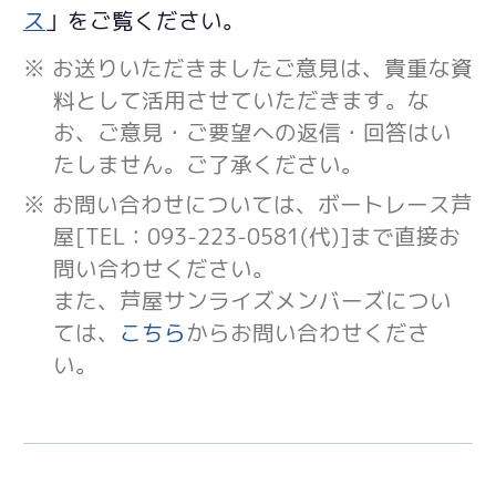
ス
」をご覧ください。
※ お送りいただきましたご意見は、貴重な資
料として活用させていただきます。な
お、ご意見・ご要望への返信・回答はい
たしません。ご了承ください。
※ お問い合わせについては、ボートレース芦
屋[TEL：093-223-0581(代)]まで直接お
問い合わせください。
また、芦屋サンライズメンバーズについ
ては、
こちら
からお問い合わせくださ
い。