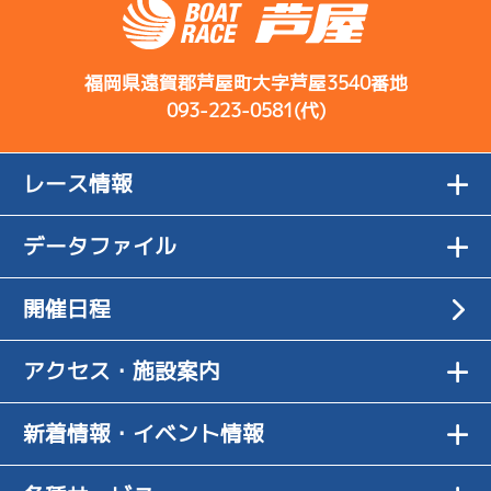
福岡県遠賀郡芦屋町大字芦屋3540番地
093-223-0581(代)
レース情報
データファイル
開催日程
アクセス・施設案内
新着情報・イベント情報