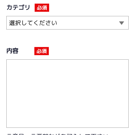
カテゴリ
必須
選択してください
内容
必須