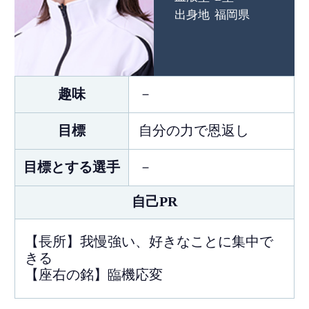
出身地
福岡県
趣味
－
目標
自分の力で恩返し
目標とする選手
－
自己PR
【長所】我慢強い、好きなことに集中で
きる
【座右の銘】臨機応変