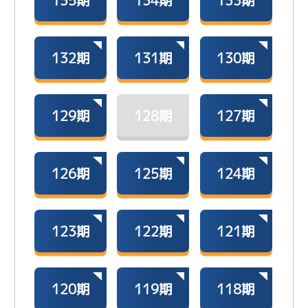
135期
134期
133期
132期
131期
130期
129期
128期
127期
126期
125期
124期
123期
122期
121期
120期
119期
118期