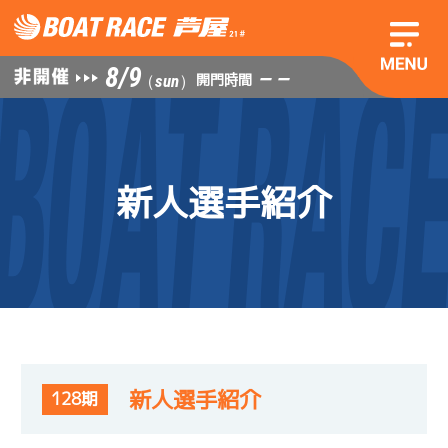
8/9
— —
開門時間
（sun）
新人選手紹介
新人選手紹介
128期