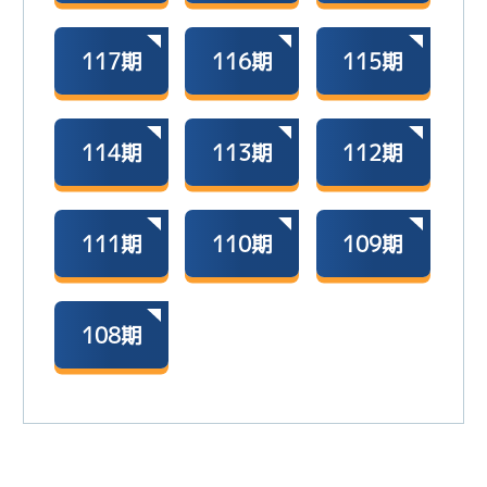
117期
116期
115期
114期
113期
112期
111期
110期
109期
108期