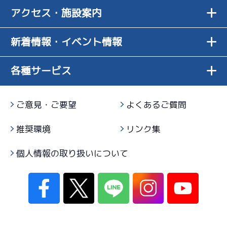
アクセス・施設案内
新着情報・イベント情報
各種サービス
ご意見・ご要望
よくあるご質問
推奨環境
リンク集
個人情報の取り扱いについて