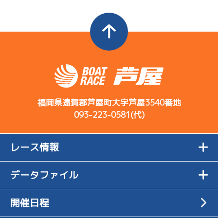
福岡県遠賀郡芦屋町大字芦屋3540番地
093-223-0581(代)
レース情報
データファイル
開催日程