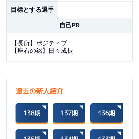
目標とする選手
－
自己PR
【長所】ポジティブ
【座右の銘】日々成長
過去の新人紹介
138期
137期
136期