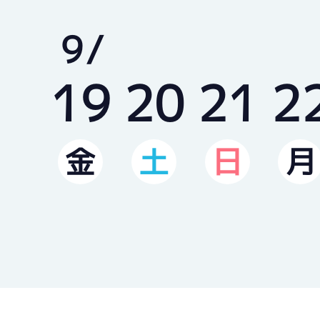
9
19
20
21
2
金
土
日
月