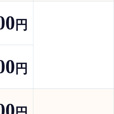
00
円
00
円
00
円