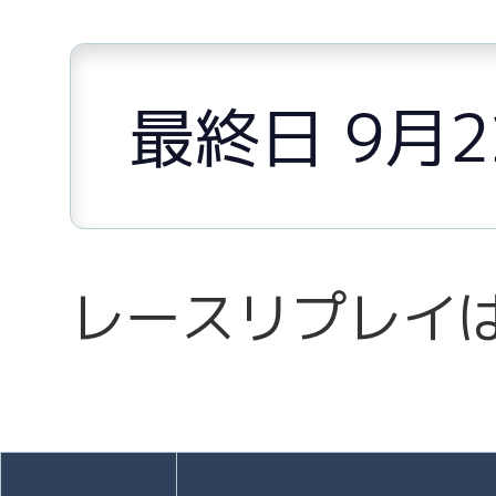
最終日 9月
レースリプレイ