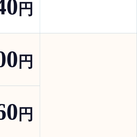
40
円
00
円
60
円