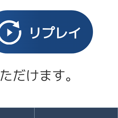
リプレイ
いただけます。