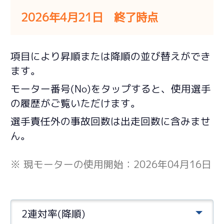
2026年4月21日 終了時点
項目により昇順または降順の並び替えができ
ます。
モーター番号(No)をタップすると、使用選手
の履歴がご覧いただけます。
選手責任外の事故回数は出走回数に含みませ
ん。
※ 現モーターの使用開始：2026年04月16日
2連対率(降順)