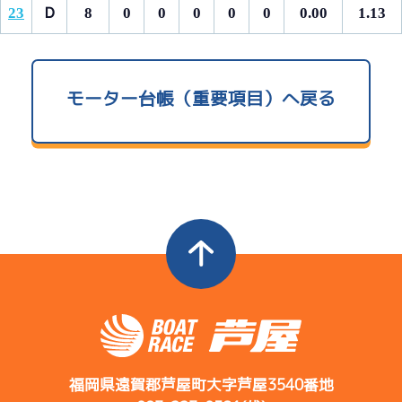
23
Ｄ
8
0
0
0
0
0
0.00
1.13
モーター台帳（重要項目）へ戻る
福岡県遠賀郡芦屋町大字芦屋3540番地