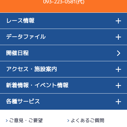
093-223-0581(代)
レース情報
データファイル
開催日程
アクセス・施設案内
新着情報・イベント情報
各種サービス
ご意見・ご要望
よくあるご質問