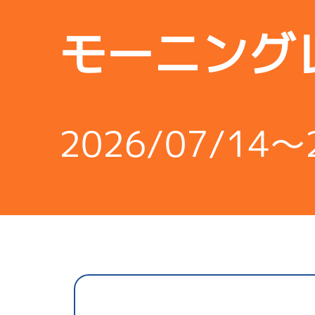
モーニング
2026/07/14～