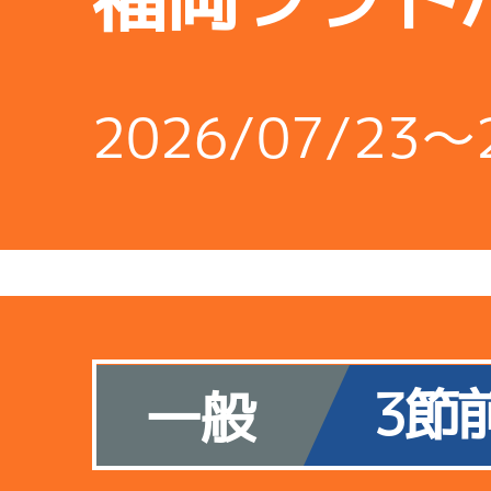
2026/07/23～
3節
一般