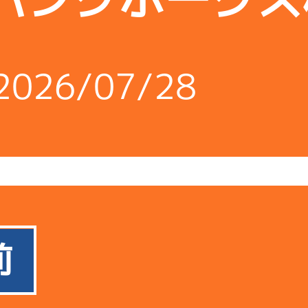
2026/07/28
前
使用者情報