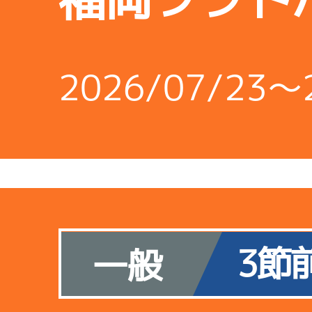
2026/07/23～
3節
一般