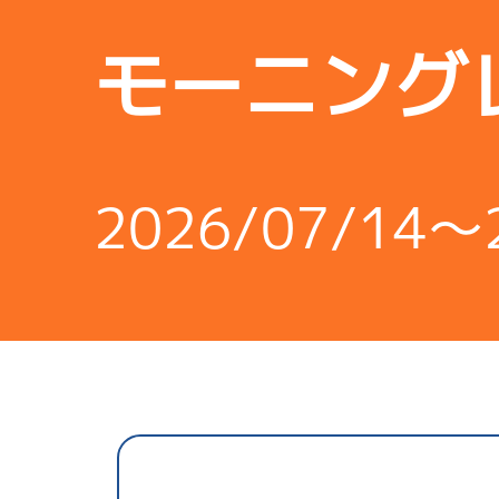
モーニング
2026/07/14～