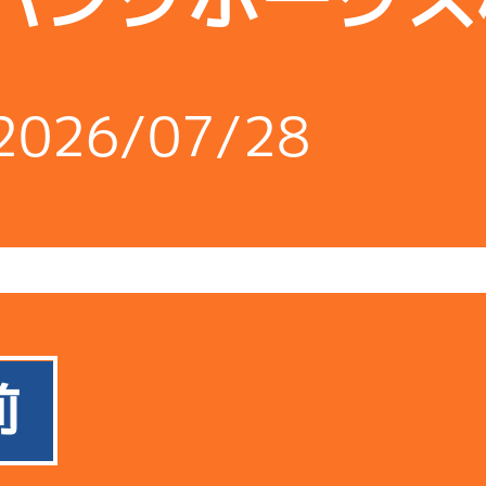
2026/07/28
前
使用者情報