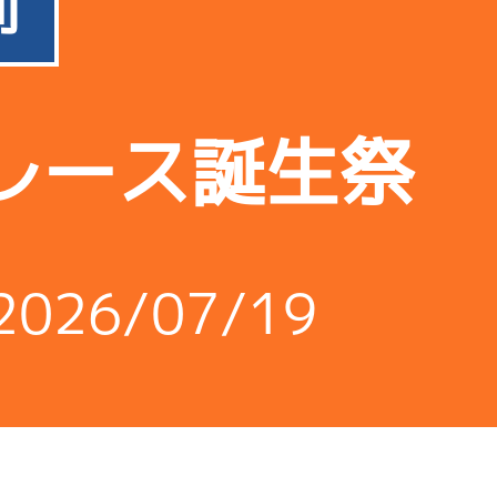
全国
前
使用者情報
当地
レース誕生祭
2026/07/19
前節
山