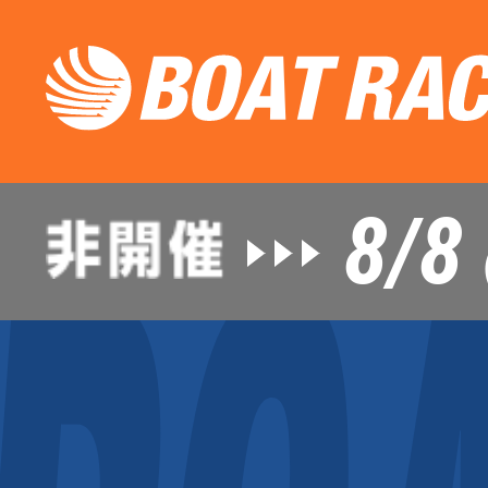
8/8
（