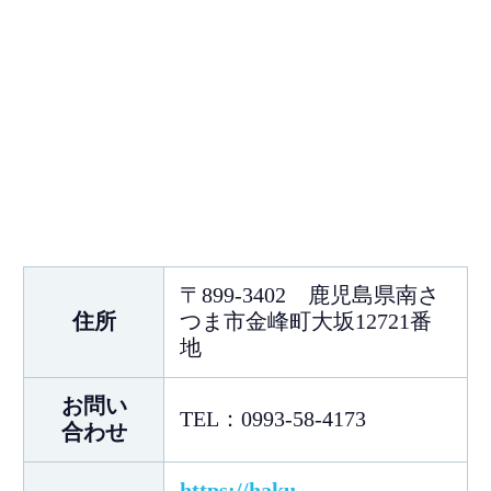
〒899-3402 鹿児島県南さ
住所
つま市金峰町大坂12721番
地
お問い
TEL：0993-58-4173
合わせ
https://haku-