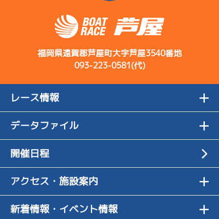
福岡県遠賀郡芦屋町大字芦屋3540番地
093-223-0581(代)
レース情報
データファイル
開催日程
アクセス・施設案内
新着情報・イベント情報