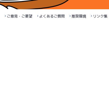
ご意見・ご要望
よくあるご質問
推奨環境
リンク集