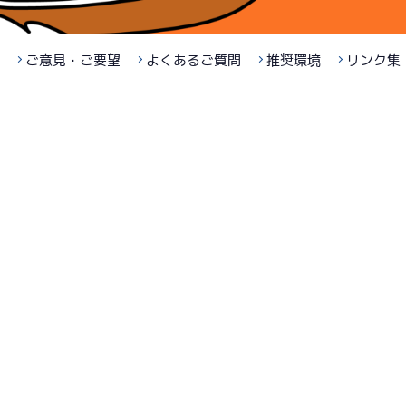
ご意見・ご要望
よくあるご質問
推奨環境
リンク集