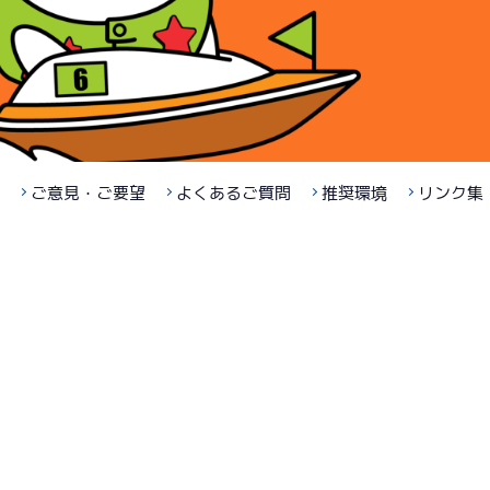
ご意見・ご要望
よくあるご質問
推奨環境
リンク集