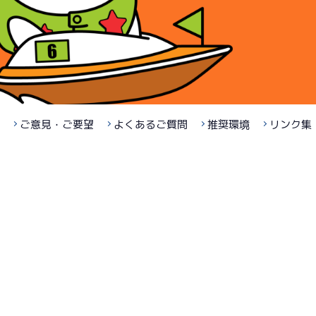
ご意見・ご要望
よくあるご質問
推奨環境
リンク集