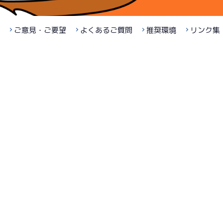
ご意見・ご要望
よくあるご質問
推奨環境
リンク集