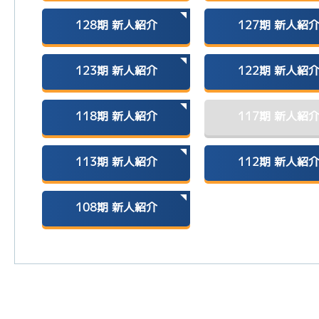
128期
新人紹介
127期
新人紹
123期
新人紹介
122期
新人紹
118期
新人紹介
117期
新人紹
113期
新人紹介
112期
新人紹
108期
新人紹介