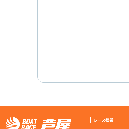
レース情報