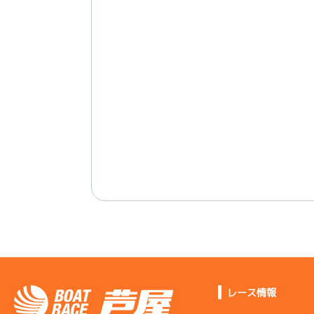
レース情報