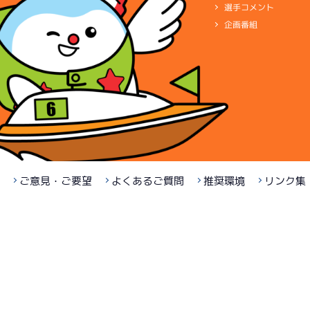
選手コメント
1R
企画番組
サンライズＶ戦
07/27
５日目
10R
準優勝戦
-
07/28
最終日
12R
優勝戦
ご意見・ご要望
よくあるご質問
推奨環境
リンク集
短評
直線系は自他
電気
…
電気一式
キャブ
…
キ
ペラ
…
プロペラ
ギヤ
…
ギヤ