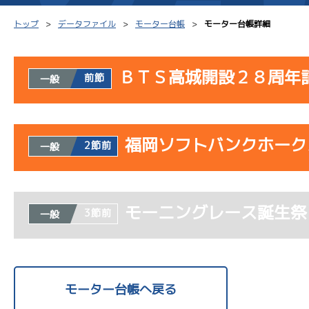
トップ
データファイル
モーター台帳
モーター台帳詳細
ＢＴＳ高城開設２８周年
前節
一般
シリーズインデックス
モーター台帳
得点率
使用者情報
レース結果一覧
ボートデータ
選手コ
福岡ソフトバンクホーク
開催日
レース
2節前
一般
出走表PDF
出目データ
企画番
5R
モーター抽選結果・
サンライズＺ戦
水面特性・進入コース別
使用者情報
08/02
前検タイムランキング
モーニングレース誕生祭
開催日
レース
3節前
一般
初日
進入コース別選手成績
スター候補選手
12R
ドリームレース
-
07/23
4R
モーター台帳へ戻る
初日
サンライズＹ戦
7R
08/03