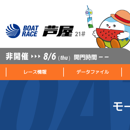
8/6
開門時間
— —
（thu）
レース情報
データファイル
モ
レース情報
データファイル