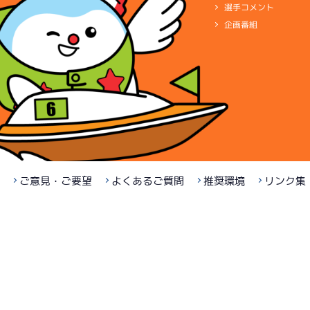
予選
選手コメント
07/17
7R
企画番組
４日目
一般
07/27
-
５日目
12R
準優勝戦
2R
サンライズＷ戦
07/18
5R
５日目
サンライズＺ戦
12R
07/28
準優勝戦
最終日
10R
選抜戦
ご意見・ご要望
よくあるご質問
推奨環境
リンク集
-
07/19
短評
出足、回り足
最終日
12R
電気
…
電気一式
キャブ
…
キ
優勝戦
ペラ
…
プロペラ
ギヤ
…
ギヤ
短評
伸びで下がる
電気
…
電気一式
キャブ
…
キ