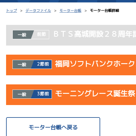
トップ
データファイル
モーター台帳
モーター台帳詳細
ＢＴＳ高城開設２８周年
前節
一般
シリーズインデックス
モーター台帳
得点率
レース結果一覧
ボートデータ
選手コ
福岡ソフトバンクホーク
2節前
一般
出走表PDF
出目データ
企画番
モーター抽選結果・
水面特性・進入コース別
使用者情報
前検タイムランキング
モーニングレース誕生祭
開催日
レース
3節前
一般
進入コース別選手成績
スター候補選手
2R
サンライズＷ戦
使用者情報
07/23
開催日
レース
モーター台帳へ戻る
初日
7R