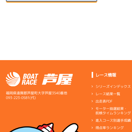
予選特賞
２日目
A2
/
5065
-
8R
伊久間 陽優
予選
07/14
-
初日
5.24
全国勝率
7R
07/24
1R
予選
0.00
２日目
B1
/
4197
当地勝率
サンライズＶ戦
7R
渥美 卓郎
08/04
予選
３日目
Ｄ
2R
前節評価
11R
サンライズＷ戦
3.78
全国勝率
準優勝戦
07/15
3R
0.00
２日目
B1
/
3990
当地勝率
サンライズＸ戦
11R
芹澤 克彦
07/25
予選特選
-
３日目
Ｃ
前節評価
レース情報
8R
08/05
4.92
全国勝率
予選
最終日
シリーズインデックス
0.00
-
当地勝率
12R
福岡県遠賀郡芦屋町大字芦屋3540番地
レース結果一覧
優勝戦
07/16
093-223-0581(代)
出走表PDF
-
３日目
Ｂ
前節評価
9R
07/26
モーター抽選結果・
短評
いろいろ調整
予選特賞
前検タイムランキング
４日目
7R
進入コース別選手成績
電気
…
電気一式
キャブ
…
キ
予選
得点率ランキング
1R
ペラ
…
プロペラ
ギヤ
…
ギヤ