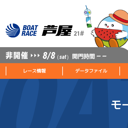
8/8
開門時間
— —
（sat）
レース情報
データファイル
モ
レース情報
データファイル