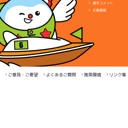
予選
選手コメント
07/17
3R
企画番組
４日目
サンライズＸ戦
07/27
-
５日目
12R
準優勝戦
1R
サンライズＶ戦
07/18
2R
５日目
サンライズＷ戦
9R
07/28
一般
最終日
10R
選抜戦
ご意見・ご要望
よくあるご質問
推奨環境
リンク集
4R
サンライズＹ戦
07/19
短評
バランス系を
最終日
-
電気
…
電気一式
キャブ
…
キ
ペラ
…
プロペラ
ギヤ
…
ギヤ
短評
調整に正解を
電気
…
電気一式
キャブ
…
キ