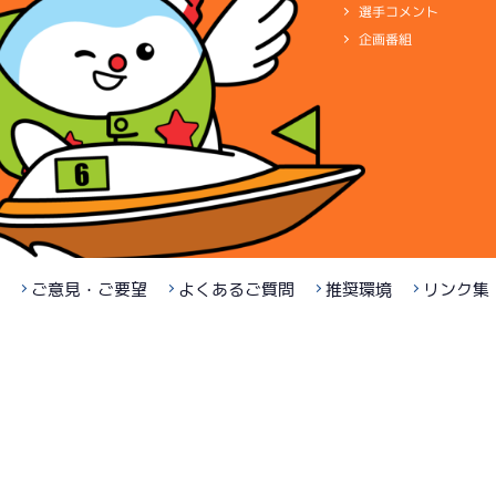
サンライズＹ戦
選手コメント
07/17
企画番組
-
４日目
11R
07/27
予選特選
５日目
8R
一般
4R
サンライズＹ戦
07/18
3R
５日目
サンライズＸ戦
11R
07/28
準優勝戦
最終日
8R
一般
ご意見・ご要望
よくあるご質問
推奨環境
リンク集
3R
サンライズＸ戦
07/19
短評
５日目に調整
最終日
10R
電気
…
電気一式
キャブ
…
キ
選抜戦
ペラ
…
プロペラ
ギヤ
…
ギヤ
短評
伸び負けはし
電気
…
電気一式
キャブ
…
キ