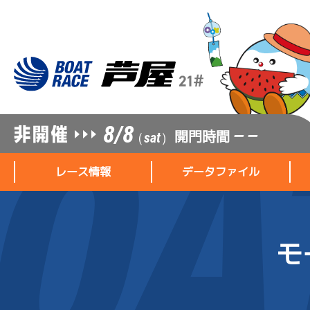
8/8
開門時間
— —
（sat）
レース情報
データファイル
モ
レース情報
データファイル