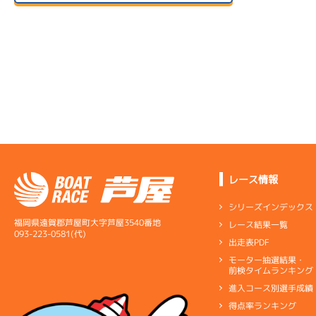
２日目
B1
/
3807
1R
11R
サンライズＶ戦
岡部 哲
予選特選
07/14
初日
4.86
全国勝率
10R
8R
予選特賞
4.00
当地勝率
一般
08/04
３日目
Ａ
4R
前節評価
12R
サンライズＹ戦
準優勝戦
07/15
２日目
B1
/
5258
仲本 舜
-
5R
レース情報
サンライズＺ戦
08/05
4.39
全国勝率
最終日
シリーズインデックス
4.06
-
当地勝率
11R
福岡県遠賀郡芦屋町大字芦屋3540番地
レース結果一覧
選抜戦
07/16
093-223-0581(代)
出走表PDF
３日目
Ａ
前節評価
7R
モーター抽選結果・
短評
超抜の伸び足
予選
前検タイムランキング
進入コース別選手成績
電気
…
電気一式
キャブ
…
キ
得点率ランキング
4R
ペラ
…
プロペラ
ギヤ
…
ギヤ