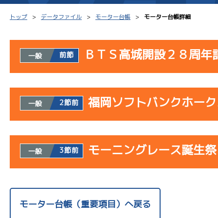
トップ
データファイル
モーター台帳
モーター台帳詳細
ＢＴＳ高城開設２８周年
前節
一般
シリーズインデックス
モーター台帳
得点率
使用者情報
レース結果一覧
ボートデータ
選手コ
福岡ソフトバンクホーク
開催日
レース
2節前
一般
出走表PDF
出目データ
企画番
1R
モーター抽選結果・
サンライズＶ戦
水面特性・進入コース別
使用者情報
08/02
前検タイムランキング
モーニングレース誕生祭
開催日
レース
3節前
一般
初日
進入コース別選手成績
スター候補選手
6R
予選
1R
サンライズＶ戦
使用者情報
07/23
開催日
レース
2R
モーター台帳（重要項目）へ戻る
初日
サンライズＷ戦
10R
08/03