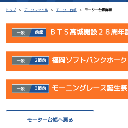
トップ
データファイル
モーター台帳
モーター台帳詳細
ＢＴＳ高城開設２８周年
前節
一般
シリーズインデックス
モーター台帳
得点率
使用者情報
レース結果一覧
ボートデータ
選手コ
福岡ソフトバンクホーク
開催日
レース
2節前
一般
出走表PDF
出目データ
企画番
2R
モーター抽選結果・
サンライズＷ戦
水面特性・進入コース別
使用者情報
08/02
前検タイムランキング
モーニングレース誕生祭
開催日
レース
3節前
一般
初日
進入コース別選手成績
スター候補選手
9R
予選特賞
-
使用者情報
07/23
開催日
レース
-
モーター台帳へ戻る
初日
8R
08/03