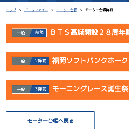
トップ
データファイル
モーター台帳
モーター台帳詳細
ＢＴＳ高城開設２８周年
前節
一般
シリーズインデックス
モーター台帳
得点率
使用者情報
レース結果一覧
ボートデータ
選手コ
福岡ソフトバンクホーク
開催日
レース
2節前
一般
出走表PDF
出目データ
企画番
-
モーター抽選結果・
水面特性・進入コース別
使用者情報
08/02
前検タイムランキング
モーニングレース誕生祭
開催日
レース
3節前
一般
初日
進入コース別選手成績
スター候補選手
7R
予選
4R
サンライズＹ戦
使用者情報
07/28
開催日
レース
3R
モーター台帳へ戻る
最終日
サンライズＸ戦
8R
08/03