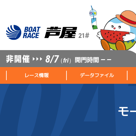
8/7
開門時間
— —
（fri）
レース情報
データファイル
モ
レース情報
データファイル