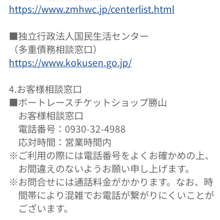
https://www.zmhwc.jp/centerlist.html
■独立行政法人国民生活センター
（多重債務相談窓口）
https://www.kokusen.go.jp/
4.お客様相談窓口
■ボートレースチケットショップ勝山
お客様相談窓口
電話番号：0930-32-4988
応対時間：営業時間内
※
ご利用の際には電話番号をよくお確かめの上、
お間違えのないようお願い申し上げます。
※
お問合せには通話料金がかかります。なお、時
間帯により混雑でお電話が繋がりにくいことが
ございます。