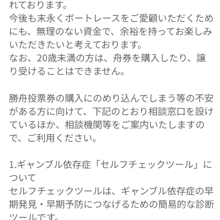
れております。
今後も末永くボートレースをご愛顧いただくため
にも、無理のない資金で、余裕を持ってお楽しみ
いただきたいと考えております。
なお、20歳未満の方は、舟券を購入したり、譲
り受けることはできません。
勝舟投票券の購入にのめり込んでしまう等の不安
がある方に向けて、下記のとおり相談窓口を設け
ているほか、相談機関等をご案内いたしますの
で、ご利用ください。
1.ギャンブル依存症「セルフチェックツール」に
ついて
セルフチェックツールは、ギャンブル依存症の早
期発見・早期予防につなげるための簡易的な診断
ツールです。