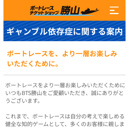
ギャンブル依存症に関する案内
ボートレースを、より一層お楽しみ
いただくために。
ボートレースをより一層お楽しみいただくために
いつもBTS勝山をご愛顧いただき、誠にありがと
うございます。
これまで、ボートレースは自分の考えで楽しめる
健全な知的ゲームとして、多くのお客様に親しま