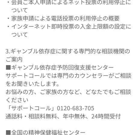
・
会員ご本人申請によるネット投票の利用停止に
ついて
・
家族申請による電話投票の利用停止の概要
・
インターネット即時投票の入金上限額の設定に
ついて
3.ギャンブル依存症に関する専門的な相談機関の
ご案内
■ギャンブル依存症予防回復支援センター
サポートコールでは専門のカウンセラーがご相談
をお聞きいたします。
お悩みの方、ご家族の方など、どなたでもご相談
ください
「サポートコール」0120-683-705
通話料・相談料無料、年中無休、24時間受付
■全国の精神保健福祉センター