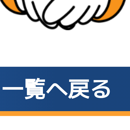
一覧へ戻る