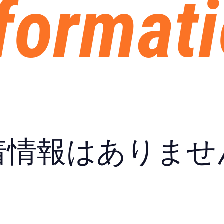
format
着情報はありませ