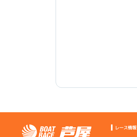
レース情報