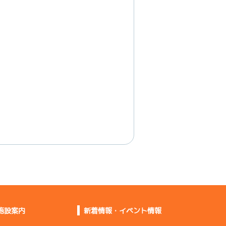
施設案内
新着情報・イベント情報