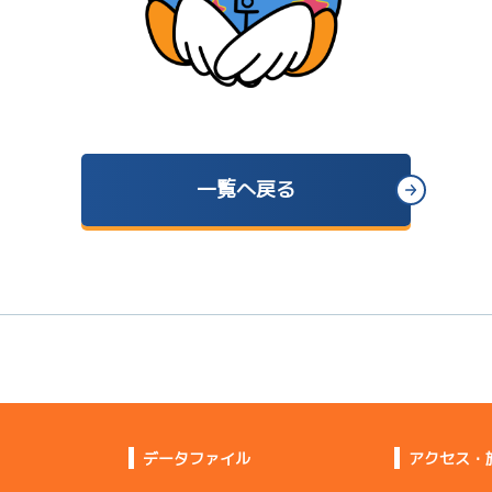
一覧へ戻る
データファイル
アクセス・