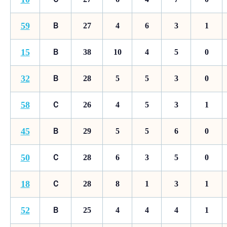
59
Ｂ
27
4
6
3
1
15
Ｂ
38
10
4
5
0
32
Ｂ
28
5
5
3
0
58
Ｃ
26
4
5
3
1
45
Ｂ
29
5
5
6
0
50
Ｃ
28
6
3
5
0
18
Ｃ
28
8
1
3
1
52
Ｂ
25
4
4
4
1