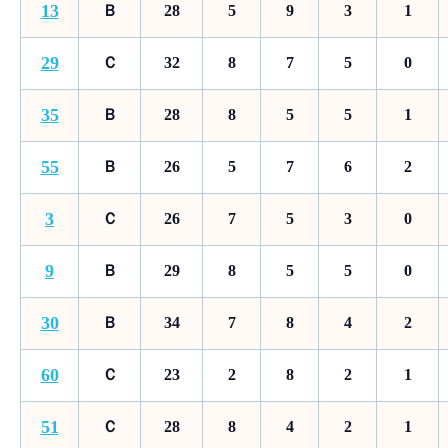
13
Ｂ
28
5
9
3
1
29
Ｃ
32
8
7
5
0
35
Ｂ
28
8
5
5
1
55
Ｂ
26
5
7
6
2
3
Ｃ
26
7
5
3
0
9
Ｂ
29
8
5
5
0
30
Ｂ
34
7
8
4
2
60
Ｃ
23
2
8
2
1
51
Ｃ
28
8
4
2
1