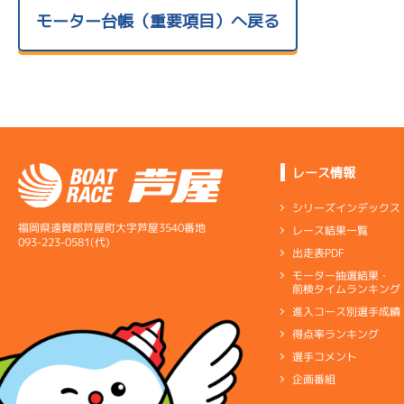
モーター台帳（重要項目）へ戻る
レース情報
シリーズインデックス
福岡県遠賀郡芦屋町大字芦屋3540番地
レース結果一覧
093-223-0581(代)
出走表PDF
モーター抽選結果・
前検タイムランキング
進入コース別選手成績
得点率ランキング
選手コメント
企画番組