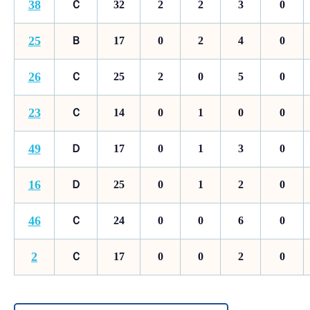
38
Ｃ
32
2
2
3
0
25
Ｂ
17
0
2
4
0
26
Ｃ
25
2
0
5
0
23
Ｃ
14
0
1
0
0
49
Ｄ
17
0
1
3
0
16
Ｄ
25
0
1
2
0
46
Ｃ
24
0
0
6
0
2
Ｃ
17
0
0
2
0