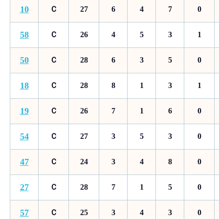
10
Ｃ
27
6
4
7
0
58
Ｃ
26
4
5
3
1
50
Ｃ
28
6
3
5
0
18
Ｃ
28
8
1
3
1
19
Ｃ
26
7
1
6
0
54
Ｃ
27
3
5
3
0
47
Ｃ
24
3
4
8
0
27
Ｃ
28
7
1
5
0
57
Ｃ
25
3
4
3
0