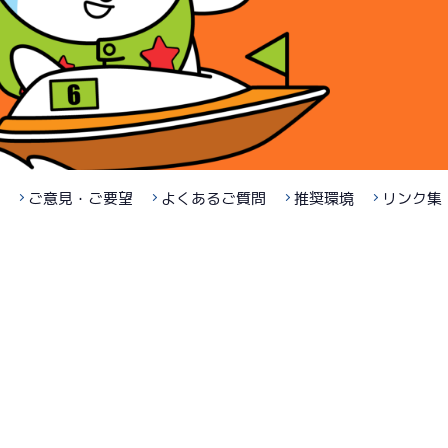
ご意見・ご要望
よくあるご質問
推奨環境
リンク集