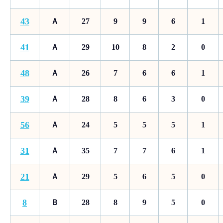
43
Ａ
27
9
9
6
1
41
Ａ
29
10
8
2
0
48
Ａ
26
7
6
6
1
39
Ａ
28
8
6
3
0
56
Ａ
24
5
5
5
1
31
Ａ
35
7
7
6
1
21
Ａ
29
5
6
5
0
8
Ｂ
28
8
9
5
0