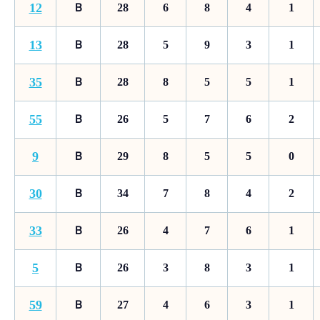
12
Ｂ
28
6
8
4
1
13
Ｂ
28
5
9
3
1
35
Ｂ
28
8
5
5
1
55
Ｂ
26
5
7
6
2
9
Ｂ
29
8
5
5
0
30
Ｂ
34
7
8
4
2
33
Ｂ
26
4
7
6
1
5
Ｂ
26
3
8
3
1
59
Ｂ
27
4
6
3
1