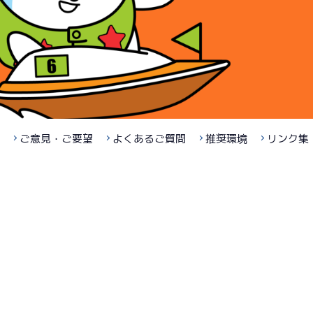
ご意見・ご要望
よくあるご質問
推奨環境
リンク集