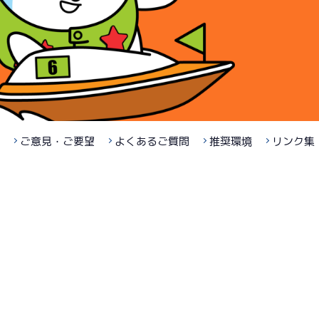
ご意見・ご要望
よくあるご質問
推奨環境
リンク集