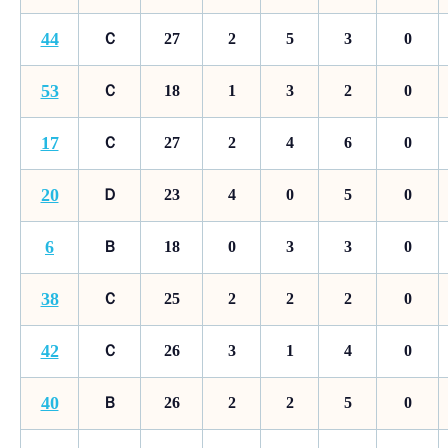
44
Ｃ
27
2
5
3
0
53
Ｃ
18
1
3
2
0
17
Ｃ
27
2
4
6
0
20
Ｄ
23
4
0
5
0
6
Ｂ
18
0
3
3
0
38
Ｃ
25
2
2
2
0
42
Ｃ
26
3
1
4
0
40
Ｂ
26
2
2
5
0