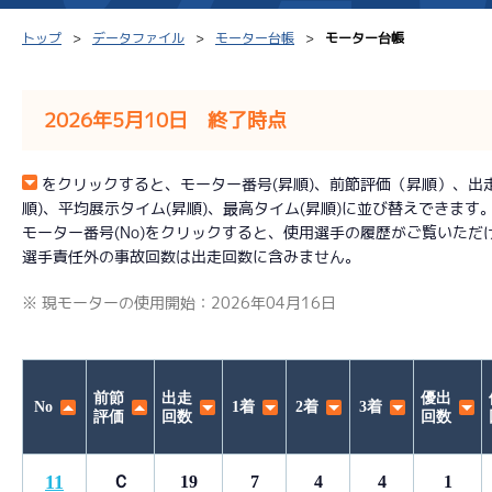
トップ
データファイル
モーター台帳
モーター台帳
2026年5月10日 終了時点
シリーズインデックス
モーター台帳
得点率
をクリックすると、モーター番号(昇順)、前節評価（昇順）、出走回数
順)、平均展示タイム(昇順)、最高タイム(昇順)に並び替えできます
レース結果一覧
ボートデータ
選手コ
モーター番号(No)をクリックすると、使用選手の履歴がご覧いただ
選手責任外の事故回数は出走回数に含みません。
出走表PDF
出目データ
企画番
※ 現モーターの使用開始：2026年04月16日
モーター抽選結果・
水面特性・進入コース別
前検タイムランキング
進入コース別選手成績
スター候補選手
前節
出走
優出
No
1着
2着
3着
評価
回数
回数
11
Ｃ
19
7
4
4
1