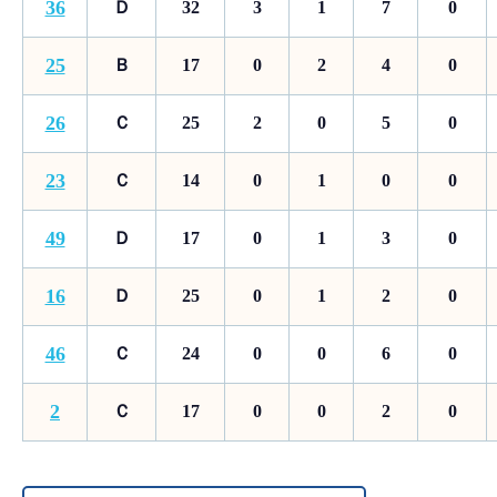
36
Ｄ
32
3
1
7
0
25
Ｂ
17
0
2
4
0
26
Ｃ
25
2
0
5
0
23
Ｃ
14
0
1
0
0
49
Ｄ
17
0
1
3
0
16
Ｄ
25
0
1
2
0
46
Ｃ
24
0
0
6
0
2
Ｃ
17
0
0
2
0