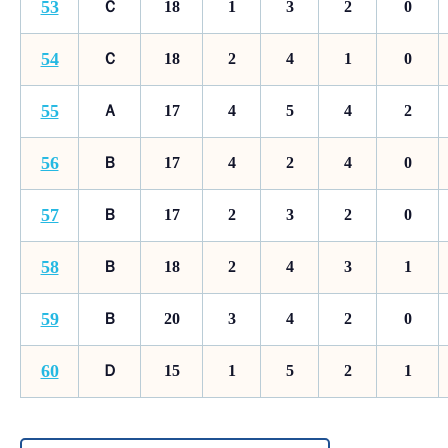
53
Ｃ
18
1
3
2
0
54
Ｃ
18
2
4
1
0
55
Ａ
17
4
5
4
2
56
Ｂ
17
4
2
4
0
57
Ｂ
17
2
3
2
0
58
Ｂ
18
2
4
3
1
59
Ｂ
20
3
4
2
0
60
Ｄ
15
1
5
2
1