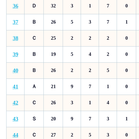
36
Ｄ
32
3
1
7
0
37
Ｂ
26
5
3
7
1
38
Ｃ
25
2
2
2
0
39
Ｂ
19
5
4
2
0
40
Ｂ
26
2
2
5
0
41
Ａ
21
9
7
1
0
42
Ｃ
26
3
1
4
0
43
Ｓ
20
9
7
3
1
44
Ｃ
27
2
5
3
0