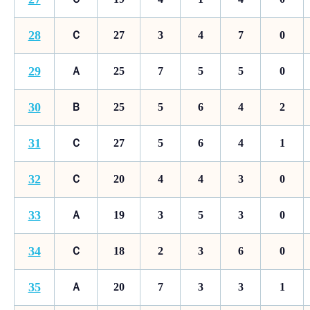
28
Ｃ
27
3
4
7
0
29
Ａ
25
7
5
5
0
30
Ｂ
25
5
6
4
2
31
Ｃ
27
5
6
4
1
32
Ｃ
20
4
4
3
0
33
Ａ
19
3
5
3
0
34
Ｃ
18
2
3
6
0
35
Ａ
20
7
3
3
1