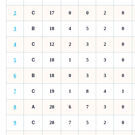
2
Ｃ
17
0
0
2
0
3
Ｂ
18
4
5
2
0
4
Ｃ
12
2
3
2
0
5
Ｃ
18
1
5
3
0
6
Ｂ
18
0
3
3
0
7
Ｃ
19
1
8
4
1
8
Ａ
20
6
7
3
0
9
Ｃ
20
7
5
2
0