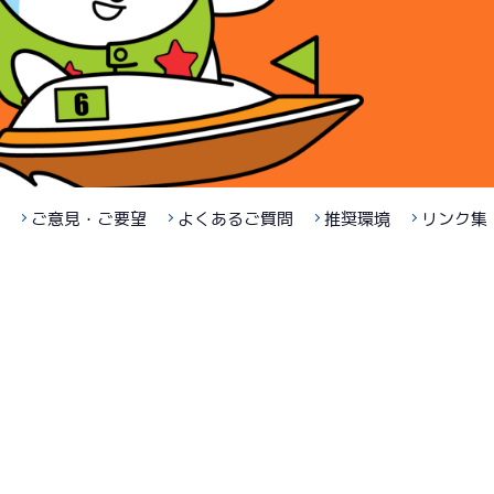
ご意見・ご要望
よくあるご質問
推奨環境
リンク集