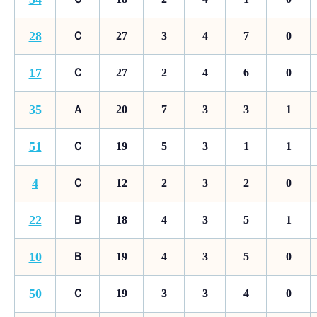
28
Ｃ
27
3
4
7
0
17
Ｃ
27
2
4
6
0
35
Ａ
20
7
3
3
1
51
Ｃ
19
5
3
1
1
4
Ｃ
12
2
3
2
0
22
Ｂ
18
4
3
5
1
10
Ｂ
19
4
3
5
0
50
Ｃ
19
3
3
4
0