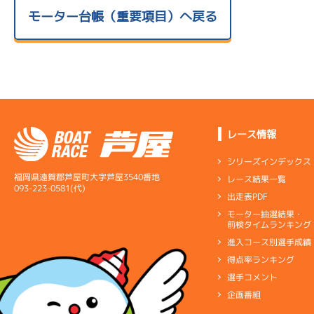
モーター台帳（重要項目）へ戻る
レース情報
シリーズインデックス
福岡県遠賀郡芦屋町大字芦屋3540番地
レース結果一覧
093-223-0581(代)
出走表PDF
モーター抽選結果・
前検タイムランキング
進入コース別選手成績
得点率ランキング
選手コメント
企画番組