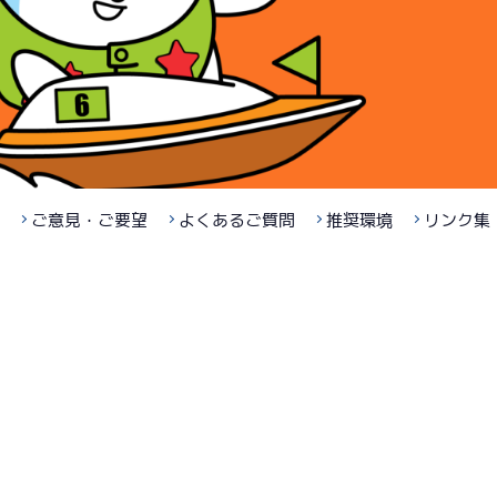
ご意見・ご要望
よくあるご質問
推奨環境
リンク集