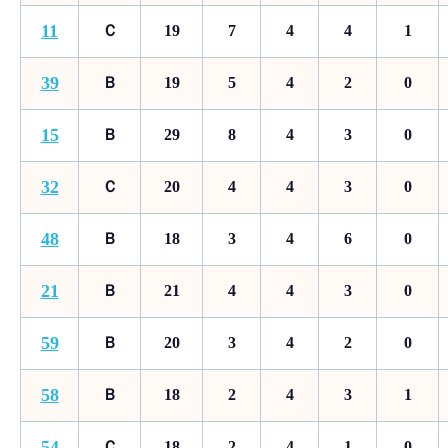
11
Ｃ
19
7
4
4
1
39
Ｂ
19
5
4
2
0
15
Ｂ
29
8
4
3
0
32
Ｃ
20
4
4
3
0
48
Ｂ
18
3
4
6
0
21
Ｂ
21
4
4
3
0
59
Ｂ
20
3
4
2
0
58
Ｂ
18
2
4
3
1
54
Ｃ
18
2
4
1
0