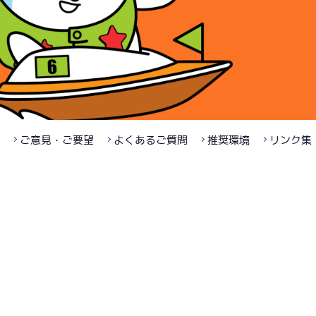
ご意見・ご要望
よくあるご質問
推奨環境
リンク集