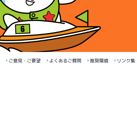
ご意見・ご要望
よくあるご質問
推奨環境
リンク集