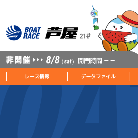
8/8
開門時間
— —
（sat）
レース情報
データファイル
レース情報
データファイル