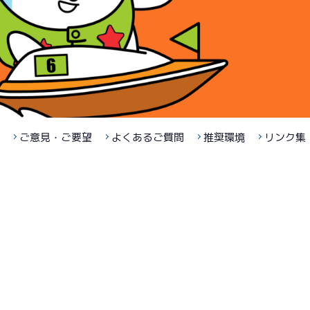
ご意見・ご要望
よくあるご質問
推奨環境
リンク集