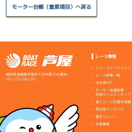
モーター台帳（重要項目）へ戻る
レース情報
シリーズインデックス
福岡県遠賀郡芦屋町大字芦屋3540番地
レース結果一覧
093-223-0581(代)
出走表PDF
モーター抽選結果・
前検タイムランキング
進入コース別選手成績
得点率ランキング
選手コメント
企画番組