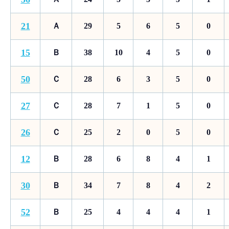
21
Ａ
29
5
6
5
0
15
Ｂ
38
10
4
5
0
50
Ｃ
28
6
3
5
0
27
Ｃ
28
7
1
5
0
26
Ｃ
25
2
0
5
0
12
Ｂ
28
6
8
4
1
30
Ｂ
34
7
8
4
2
52
Ｂ
25
4
4
4
1