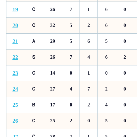
19
Ｃ
26
7
1
6
0
20
Ｃ
32
5
2
6
0
21
Ａ
29
5
6
5
0
22
Ｓ
26
7
4
6
2
23
Ｃ
14
0
1
0
0
24
Ｃ
27
4
7
2
0
25
Ｂ
17
0
2
4
0
26
Ｃ
25
2
0
5
0
27
Ｃ
28
7
1
5
0