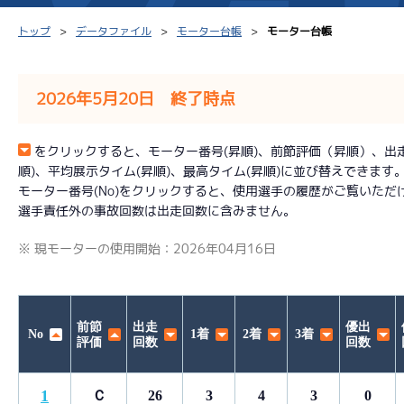
トップ
データファイル
モーター台帳
モーター台帳
2026年5月20日 終了時点
シリーズインデックス
モーター台帳
得点率
をクリックすると、モーター番号(昇順)、前節評価（昇順）、出走回数
順)、平均展示タイム(昇順)、最高タイム(昇順)に並び替えできます
レース結果一覧
ボートデータ
選手コ
モーター番号(No)をクリックすると、使用選手の履歴がご覧いただ
選手責任外の事故回数は出走回数に含みません。
出走表PDF
出目データ
企画番
※ 現モーターの使用開始：2026年04月16日
モーター抽選結果・
水面特性・進入コース別
前検タイムランキング
進入コース別選手成績
スター候補選手
前節
出走
優出
No
1着
2着
3着
評価
回数
回数
1
Ｃ
26
3
4
3
0