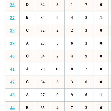
36
Ｄ
32
3
1
7
0
37
Ｂ
34
6
4
8
1
38
Ｃ
32
2
2
3
0
39
Ａ
28
8
6
3
0
40
Ｃ
34
2
4
9
0
41
Ａ
29
10
8
2
0
42
Ｃ
34
3
3
6
0
43
Ａ
27
9
9
6
1
44
Ｂ
35
4
7
3
0