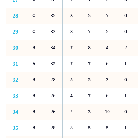
28
Ｃ
35
3
5
7
0
29
Ｃ
32
8
7
5
0
30
Ｂ
34
7
8
4
2
31
Ａ
35
7
7
6
1
32
Ｂ
28
5
5
3
0
33
Ｂ
26
4
7
6
1
34
Ｂ
26
2
3
10
0
35
Ｂ
28
8
5
5
1